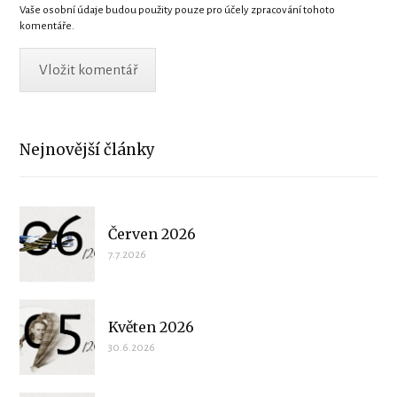
Vaše osobní údaje budou použity pouze pro účely zpracování tohoto
komentáře.
Nejnovější články
Červen 2026
7.7.2026
Květen 2026
30.6.2026