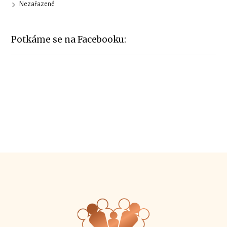
Nezařazené
Potkáme se na Facebooku: