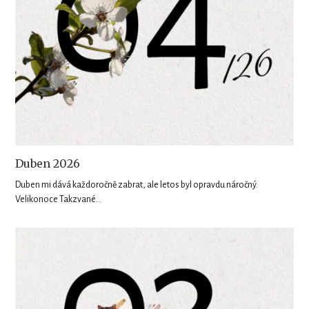
Duben 2026
Duben mi dává každoročně zabrat, ale letos byl opravdu náročný.
Velikonoce Takzvané…